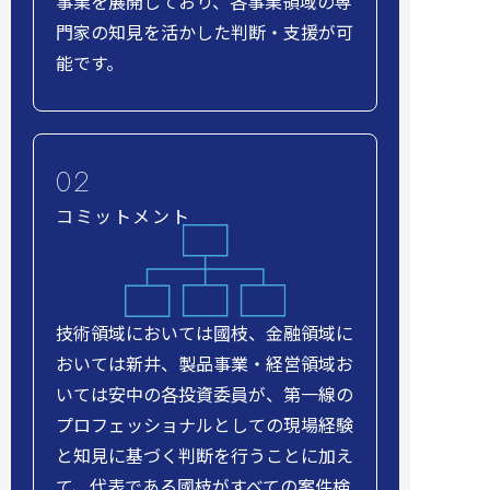
事業を展開しており、各事業領域の専
門家の知見を活かした判断・支援が可
能です。
コミットメント
技術領域においては國枝、金融領域に
おいては新井、製品事業・経営領域お
いては安中の各投資委員が、第一線の
プロフェッショナルとしての現場経験
と知見に基づく判断を行うことに加え
て、代表である國枝がすべての案件検