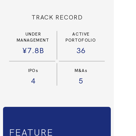
TRACK RECORD
UNDER
ACTIVE
MANAGEMENT
PORTOFOLIO
¥7.8B
36
IPOs
M&As
4
5
FEATURE