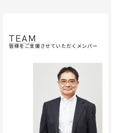
TEAM
皆様をご支援させていただくメンバー