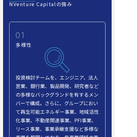
NVenture Capitalの強み
多様性
投資検討チームを、エンジニア、法人
営業、銀行業、製品開発、研究者など
の多様なバックグランドを有するメン
バーで構成。さらに、グループにおい
て再生可能エネルギー事業、地域活性
化事業、不動産関連事業、PFI事業、
リース事業、事業承継支援など多様な