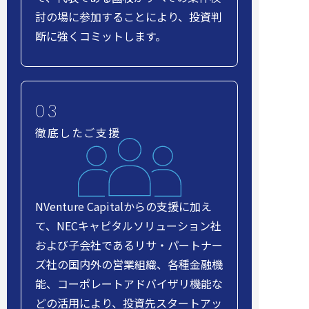
討の場に参加することにより、投資判
断に強くコミットします。
徹底したご支援
NVenture Capitalからの支援に加え
て、NECキャピタルソリューション社
および子会社であるリサ・パートナー
ズ社の国内外の営業組織、各種金融機
能、コーポレートアドバイザリ機能な
どの活用により、投資先スタートアッ