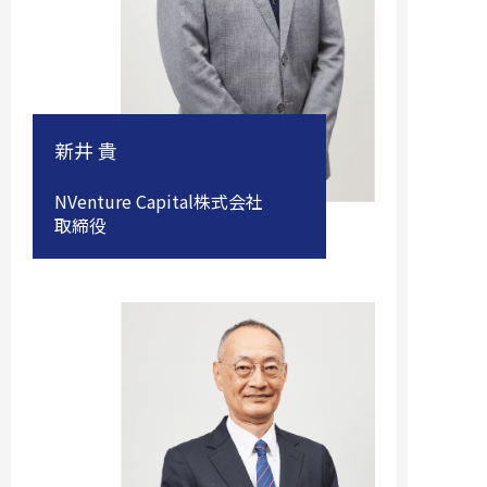
新井 貴
NVenture Capital株式会社
取締役