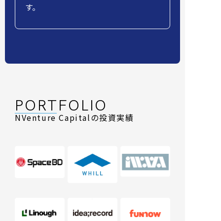
す。
PORTFOLIO
NVenture Capitalの投資実績