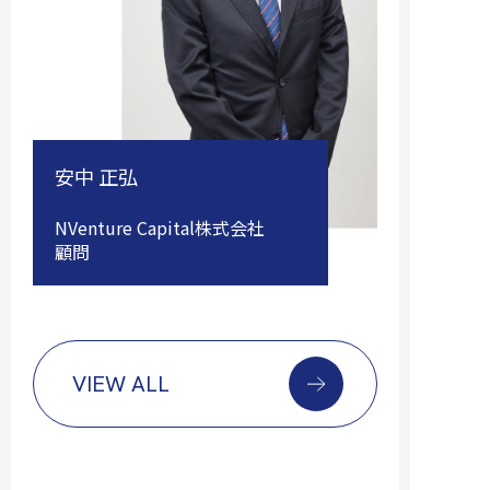
安中 正弘
NVenture Capital株式会社
顧問
VIEW ALL