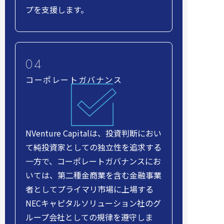
プを支援します。
コーポレートガバナンス
NVenture Capitalは、投資判断におい
て純投資家としての独立性を追求する
一方で、コーポレートガバナンスにお
いては、第二種金商業を含む金融事業
者としてプライマリ市場に上場する
NECキャピタルソリューション社のグ
ループ会社としての規律を遵守しま