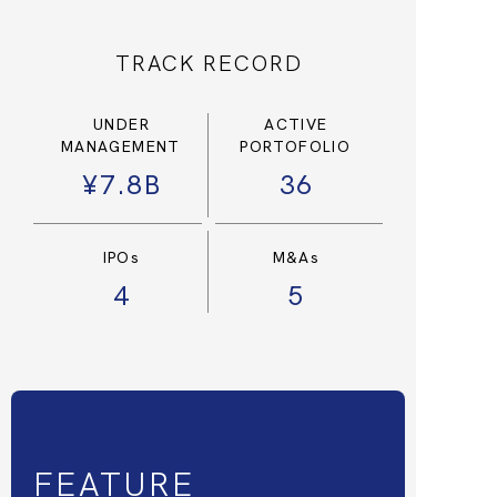
TRACK RECORD
UNDER
ACTIVE
MANAGEMENT
PORTOFOLIO
¥7.8B
36
IPOs
M&As
4
5
FEATURE