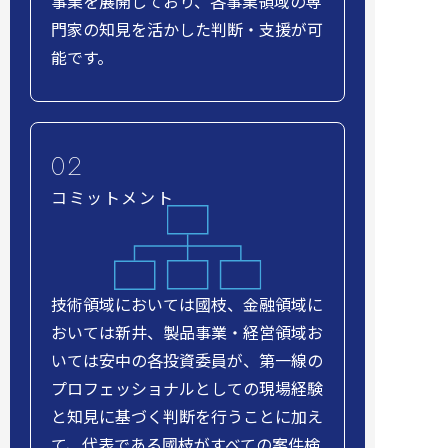
事業を展開しており、各事業領域の専
門家の知見を活かした判断・支援が可
能です。
コミットメント
技術領域においては國枝、金融領域に
おいては新井、製品事業・経営領域お
いては安中の各投資委員が、第一線の
プロフェッショナルとしての現場経験
と知見に基づく判断を行うことに加え
て、代表である國枝がすべての案件検