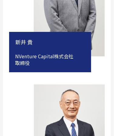
新井 貴
NVenture Capital株式会社
取締役