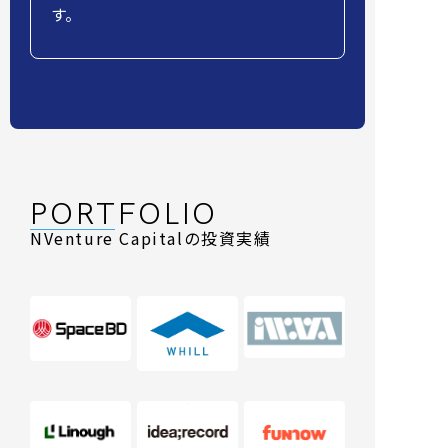
す。
PORTFOLIO
NVenture Capitalの投資実績