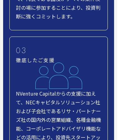
討の場に参加することにより、投資判
断に強くコミットします。
徹底したご支援
NVenture Capitalからの支援に加え
て、NECキャピタルソリューション社
および子会社であるリサ・パートナー
ズ社の国内外の営業組織、各種金融機
能、コーポレートアドバイザリ機能な
どの活用により、投資先スタートアッ