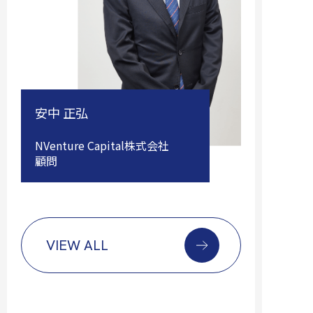
安中 正弘
NVenture Capital株式会社
顧問
VIEW ALL