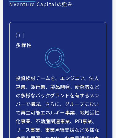
NVenture Capitalの強み
多様性
投資検討チームを、エンジニア、法人
営業、銀行業、製品開発、研究者など
の多様なバックグランドを有するメン
バーで構成。さらに、グループにおい
て再生可能エネルギー事業、地域活性
化事業、不動産関連事業、PFI事業、
リース事業、事業承継支援など多様な