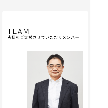
TEAM
皆様をご支援させていただくメンバー