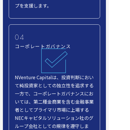
プを支援します。
コーポレートガバナンス
NVenture Capitalは、投資判断におい
て純投資家としての独立性を追求する
一方で、コーポレートガバナンスにお
いては、第二種金商業を含む金融事業
者としてプライマリ市場に上場する
NECキャピタルソリューション社のグ
ループ会社としての規律を遵守しま