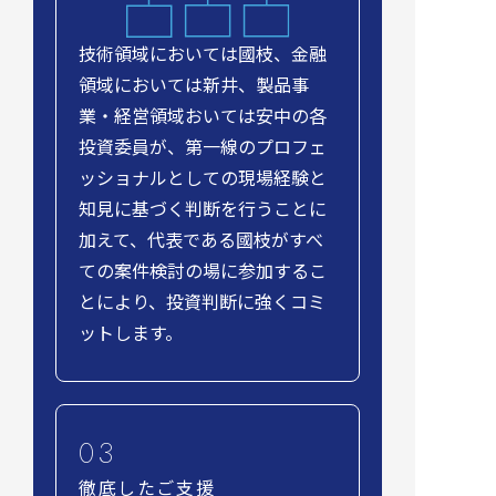
技術領域においては國枝、金融
領域においては新井、製品事
業・経営領域おいては安中の各
投資委員が、第一線のプロフェ
ッショナルとしての現場経験と
知見に基づく判断を行うことに
加えて、代表である國枝がすべ
ての案件検討の場に参加するこ
とにより、投資判断に強くコミ
ットします。
徹底したご支援