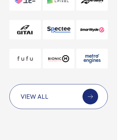
VIEW ALL