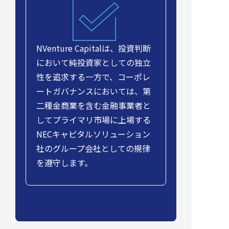
NVenture Capitalは、投資判断
において純投資家としての独立
性を追求する一方で、コーポレ
ートガバナンスにおいては、第
二種金商業を含む金融事業者と
してプライマリ市場に上場する
NECキャピタルソリューション
社のグループ会社としての規律
を遵守します。