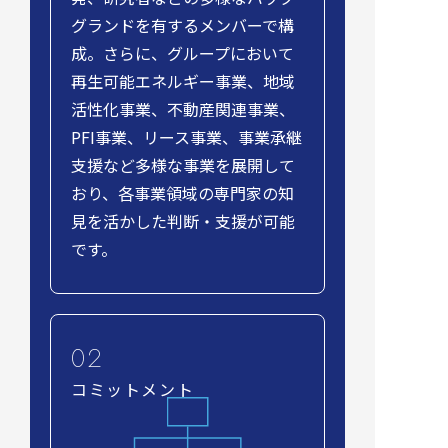
グランドを有するメンバーで構
成。さらに、グループにおいて
再生可能エネルギー事業、地域
活性化事業、不動産関連事業、
PFI事業、リース事業、事業承継
支援など多様な事業を展開して
おり、各事業領域の専門家の知
見を活かした判断・支援が可能
です。
コミットメント