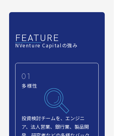
FEATURE
NVenture Capitalの強み
多様性
投資検討チームを、エンジニ
ア、法人営業、銀行業、製品開
発、研究者などの多様なバック