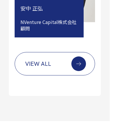
安中 正弘
NVenture Capital株式会社
顧問
VIEW ALL