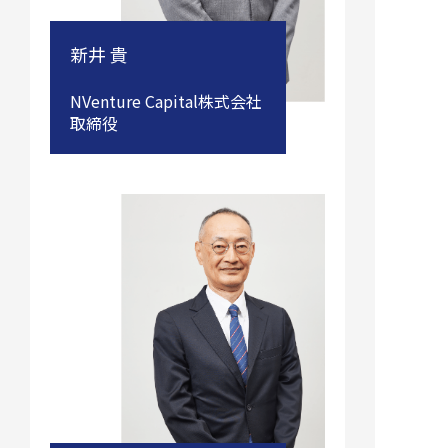
新井 貴
NVenture Capital株式会社
取締役