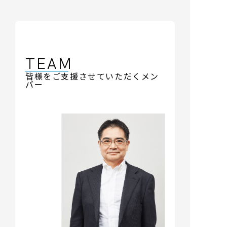
TEAM
皆様をご支援させていただくメン
バー