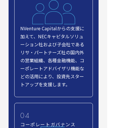
NVenture Capitalからの支援に
加えて、NECキャピタルソリュ
ーション社および子会社である
リサ・パートナーズ社の国内外
の営業組織、各種金融機能、コ
ーポレートアドバイザリ機能な
どの活用により、投資先スター
トアップを支援します。
コーポレートガバナンス