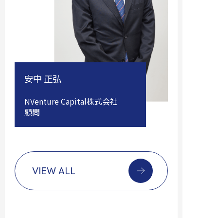
安中 正弘
NVenture Capital株式会社
顧問
VIEW ALL