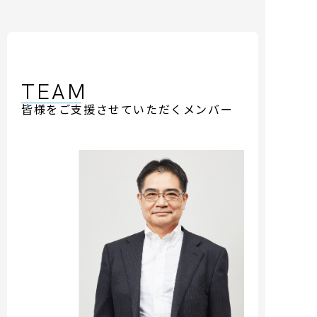
TEAM
皆様をご支援させていただくメンバー