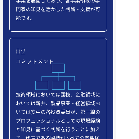
事業を展開しており、各事業領域の専
門家の知見を活かした判断・支援が可
能です。
コミットメント
技術領域においては國枝、金融領域に
おいては新井、製品事業・経営領域お
いては安中の各投資委員が、第一線の
プロフェッショナルとしての現場経験
と知見に基づく判断を行うことに加え
て、代表である國枝がすべての案件検