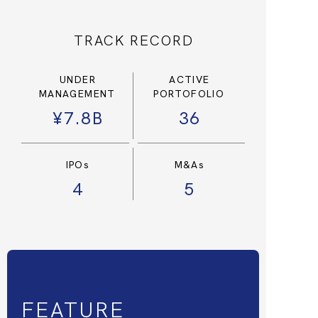
TRACK RECORD
UNDER
ACTIVE
MANAGEMENT
PORTOFOLIO
¥7.8B
36
IPOs
M&As
4
5
FEATURE