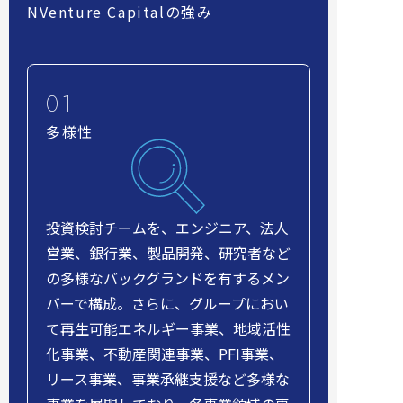
NVenture Capitalの強み
多様性
投資検討チームを、エンジニア、法人
営業、銀行業、製品開発、研究者など
の多様なバックグランドを有するメン
バーで構成。さらに、グループにおい
て再生可能エネルギー事業、地域活性
化事業、不動産関連事業、PFI事業、
リース事業、事業承継支援など多様な