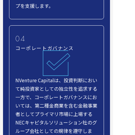
プを支援します。
コーポレートガバナンス
NVenture Capitalは、投資判断におい
て純投資家としての独立性を追求する
一方で、コーポレートガバナンスにお
いては、第二種金商業を含む金融事業
者としてプライマリ市場に上場する
NECキャピタルソリューション社のグ
ループ会社としての規律を遵守しま