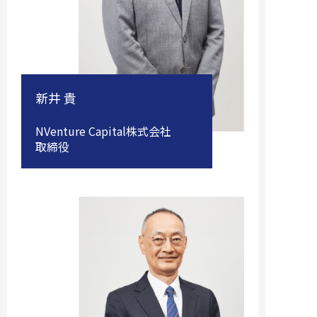
新井 貴
NVenture Capital株式会社
取締役