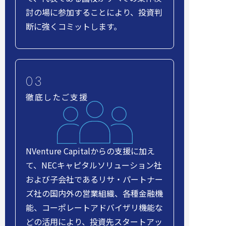
討の場に参加することにより、投資判
断に強くコミットします。
徹底したご支援
NVenture Capitalからの支援に加え
て、NECキャピタルソリューション社
および子会社であるリサ・パートナー
ズ社の国内外の営業組織、各種金融機
能、コーポレートアドバイザリ機能な
どの活用により、投資先スタートアッ